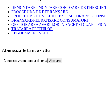
DEMONTARE - MONTARE CONTOARE DE ENERGIE T
PROCEDURA DE DEBRANŞARE
PROCEDURA DE STABILIRE SI FACTURARE A CONS
BRANŞARE/REBRANSARE CONSUMATORI
GESTIONAREA AVARIILOR IN SACET SI CUANTIFIC
TRATAREA PETITIILOR
REGULAMENT SACET
Aboneaza-te la newsletter