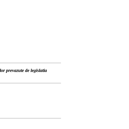
lor prevazute de legislatia