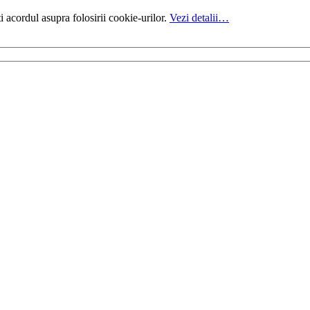
i acordul asupra folosirii cookie-urilor.
Vezi detalii…