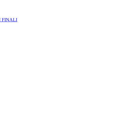
 FINALI