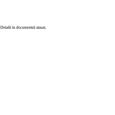
etalii in documentul atasat.