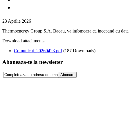
23 Aprilie 2026
Thermoenergy Group S.A. Bacau, va infomeaza ca incepand cu data de 0
Download attachments:
Comunicat_20260423.pdf
(187 Downloads)
Aboneaza-te la newsletter