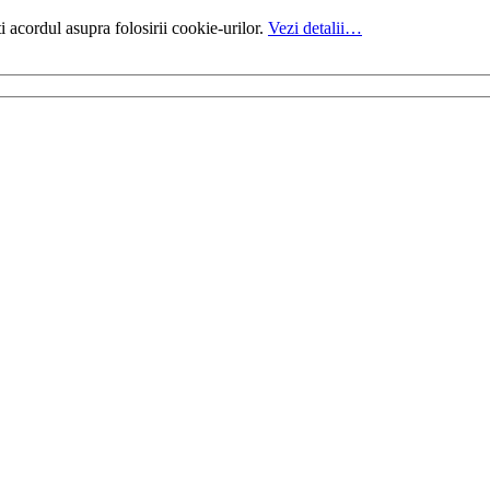
i acordul asupra folosirii cookie-urilor.
Vezi detalii…