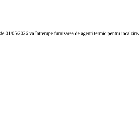
1/05/2026 va întrerupe furnizarea de agenti termic pentru incalzire. D