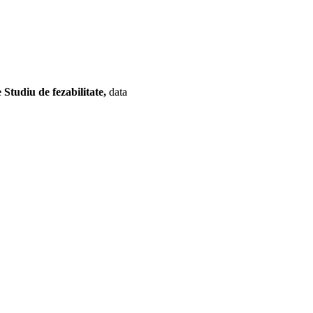
 Studiu de fezabilitate,
data