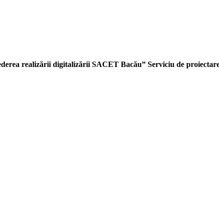
ederea realizării digitalizării SACET Bacău” Serviciu de proiectare